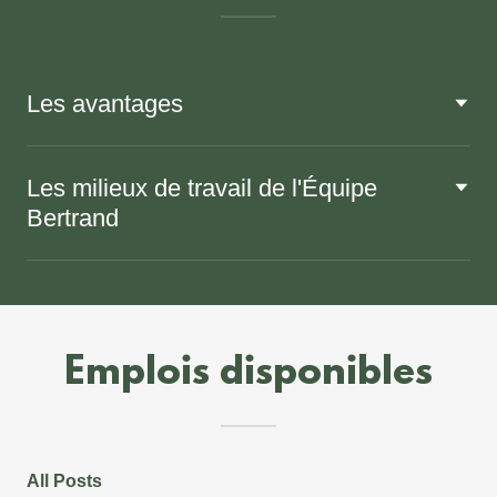
Les avantages
Les milieux de travail de l'Équipe
Bertrand
Emplois disponibles
All Posts