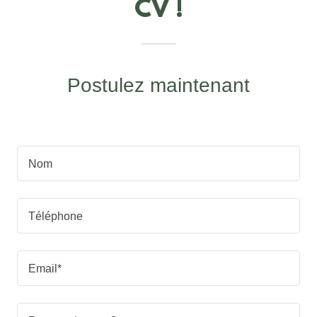
CV !
Postulez maintenant
Nom
Téléphone
Email*