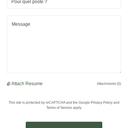
Pour quel poste ?
Attach Resume
Attachments (0)
This site is protected by reCAPTCHA and the Google
Privacy Policy
and
Terms of Service
apply.