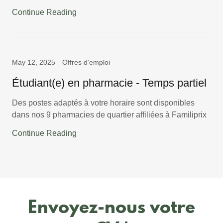
Continue Reading
May 12, 2025
Offres d'emploi
Étudiant(e) en pharmacie - Temps partiel
Des postes adaptés à votre horaire sont disponibles
dans nos 9 pharmacies de quartier affiliées à Familiprix
Continue Reading
Envoyez-nous votre