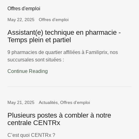
Offres d'emploi
May 22, 2025
Offres d'emploi
Assistant(e) technique en pharmacie -
Temps plein et partiel
9 pharmacies de quartier affiliées à Familiprix, nos
succursales sont situées :
Continue Reading
May 21, 2025
Actualités, Offres d'emploi
Plusieurs postes à combler à notre
centrale CENTRx
C’est quoi CENTRx ?