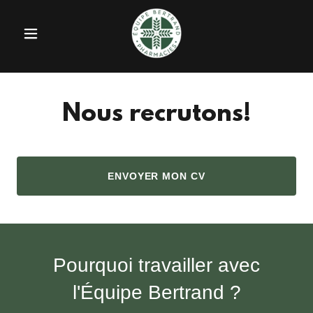
Nous recrutons!
ENVOYER MON CV
Pourquoi travailler avec
l'Équipe Bertrand ?